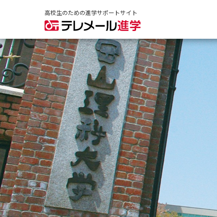
高校生のための進学サポートサイト