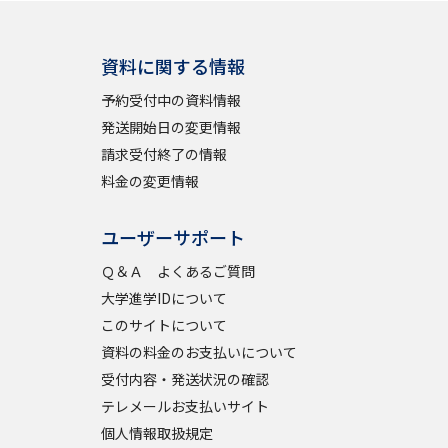
資料に関する情報
予約受付中の資料情報
発送開始日の変更情報
請求受付終了の情報
料金の変更情報
ユーザーサポート
Ｑ＆Ａ よくあるご質問
大学進学IDについて
このサイトについて
資料の料金のお支払いについて
受付内容・発送状況の確認
テレメールお支払いサイト
個人情報取扱規定