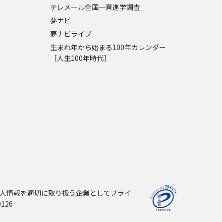
テレメール全国一斉進学調査
夢ナビ
夢ナビライブ
生まれ年から始まる100年カレンダー
［人生100年時代］
人情報を適切に取り扱う企業としてプライ
126