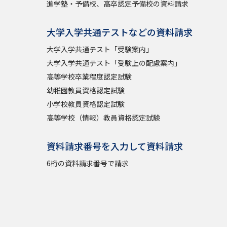
進学塾・予備校、高卒認定予備校の資料請求
大学入学共通テストなどの資料請求
大学入学共通テスト「受験案内」
大学入学共通テスト「受験上の配慮案内」
高等学校卒業程度認定試験
幼稚園教員資格認定試験
小学校教員資格認定試験
高等学校（情報）教員資格認定試験
資料請求番号を入力して資料請求
6桁の資料請求番号で請求