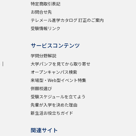
特定商取引表記
お問合せ先
テレメール進学カタログ 訂正のご案内
受験情報リンク
サービスコンテンツ
学問分野解説
学
大学パンフを見てから取り寄せ
オープンキャンパス検索
来場型・Web型イベント特集
併願校選び
受験スケジュールを立てよう
先輩が入学を決めた理由
新生活お役立ちガイド
関連サイト