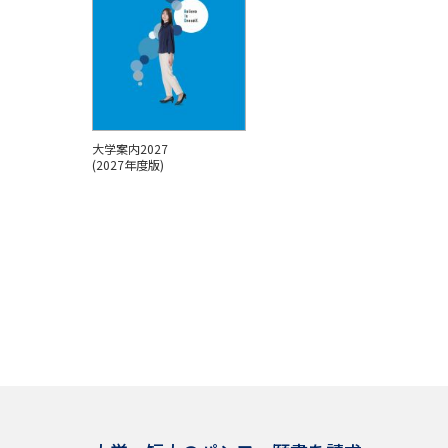
大学案内2027
(2027年度版)
パンフを見る