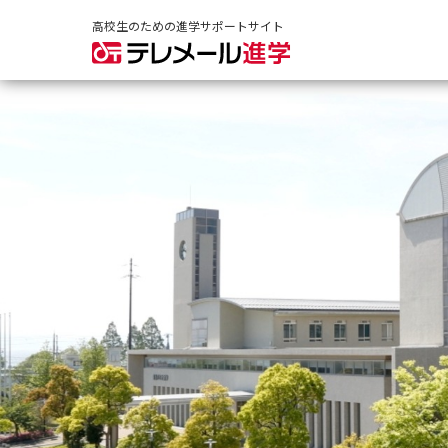
高校生のための進学サポートサイト