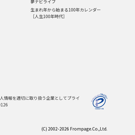
夢ナビライブ
生まれ年から始まる100年カレンダー
［人生100年時代］
人情報を適切に取り扱う企業としてプライ
126
(C) 2002-2026 Frompage.Co.,Ltd.