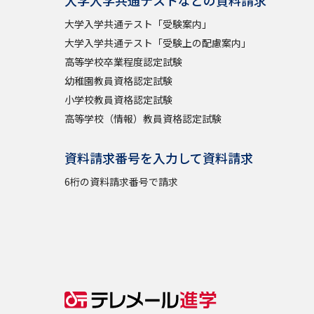
大学入学共通テスト「受験案内」
大学入学共通テスト「受験上の配慮案内」
高等学校卒業程度認定試験
幼稚園教員資格認定試験
小学校教員資格認定試験
高等学校（情報）教員資格認定試験
資料請求番号を入力して資料請求
6桁の資料請求番号で請求