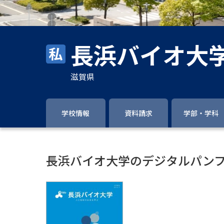
長浜バイオ大
滋賀県
学校情報
資料請求
学部・学科
長浜バイオ大学のデジタルパン