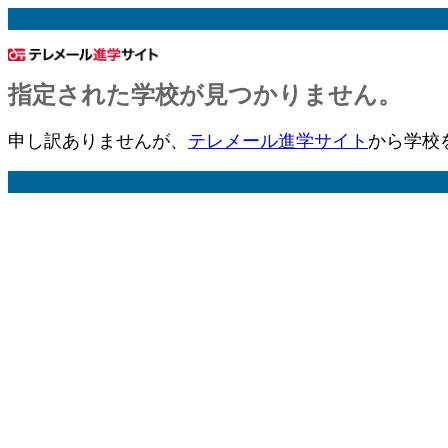
指定された学校が見つかりません。
申し訳ありませんが、
テレメール進学サイト
から学校