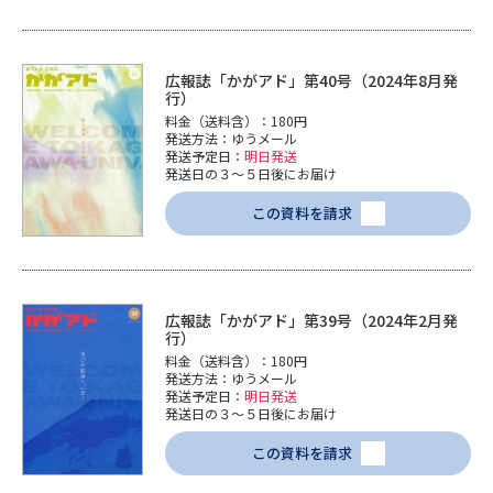
広報誌「かがアド」第40号（2024年8月発
行）
料金（送料含）：180円
発送方法：ゆうメール
発送予定日：
明日発送
発送日の３～５日後にお届け
この資料を請求
広報誌「かがアド」第39号（2024年2月発
行）
料金（送料含）：180円
発送方法：ゆうメール
発送予定日：
明日発送
発送日の３～５日後にお届け
この資料を請求