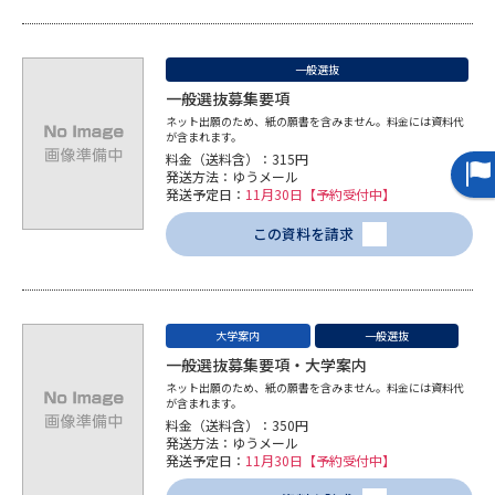
一般選抜
一般選抜募集要項
ネット出願のため、紙の願書を含みません。料金には資料代
が含まれます。
料金（送料含）：315円
発送方法：ゆうメール
発送予定日：
11月30日【予約受付中】
この資料を請求
大学案内
一般選抜
一般選抜募集要項・大学案内
ネット出願のため、紙の願書を含みません。料金には資料代
が含まれます。
料金（送料含）：350円
発送方法：ゆうメール
発送予定日：
11月30日【予約受付中】