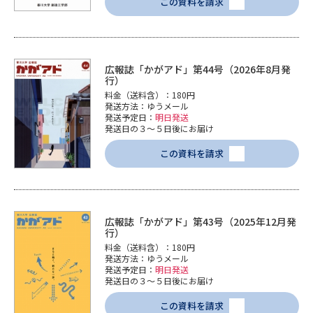
この資料を請求
広報誌「かがアド」第44号（2026年8月発
行）
料金（送料含）：180円
発送方法：ゆうメール
発送予定日：
明日発送
発送日の３～５日後にお届け
この資料を請求
広報誌「かがアド」第43号（2025年12月発
行）
料金（送料含）：180円
発送方法：ゆうメール
発送予定日：
明日発送
発送日の３～５日後にお届け
この資料を請求