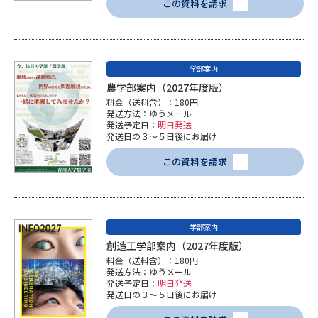
この資料を請求
学部案内
農学部案内（2027年度版）
料金（送料含）：180円
発送方法：ゆうメール
発送予定日：
明日発送
発送日の３～５日後にお届け
この資料を請求
学部案内
創造工学部案内（2027年度版）
料金（送料含）：180円
発送方法：ゆうメール
発送予定日：
明日発送
発送日の３～５日後にお届け