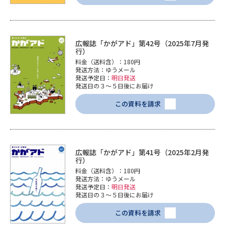
広報誌「かがアド」第42号（2025年7月発
行）
料金（送料含）：180円
発送方法：ゆうメール
発送予定日：
明日発送
発送日の３～５日後にお届け
この資料を請求
広報誌「かがアド」第41号（2025年2月発
行）
料金（送料含）：180円
発送方法：ゆうメール
発送予定日：
明日発送
発送日の３～５日後にお届け
この資料を請求