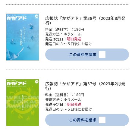
広報誌「かがアド」第38号（2023年8月発
行）
料金（送料含）：180円
発送方法：ゆうメール
発送予定日：
明日発送
発送日の３～５日後にお届け
この資料を請求
広報誌「かがアド」第37号（2023年2月発
行）
料金（送料含）：180円
発送方法：ゆうメール
発送予定日：
明日発送
発送日の３～５日後にお届け
この資料を請求