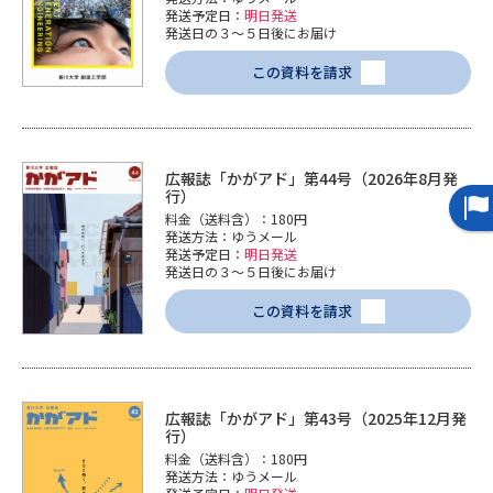
発送予定日：
明日発送
発送日の３～５日後にお届け
この資料を請求
広報誌「かがアド」第44号（2026年8月発
行）
料金（送料含）：180円
発送方法：ゆうメール
発送予定日：
明日発送
発送日の３～５日後にお届け
この資料を請求
広報誌「かがアド」第43号（2025年12月発
行）
料金（送料含）：180円
発送方法：ゆうメール