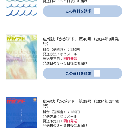
発送日の３～５日後にお届け
この資料を請求
広報誌「かがアド」第40号（2024年8月発
行）
料金（送料含）：180円
発送方法：ゆうメール
発送予定日：
明日発送
発送日の３～５日後にお届け
この資料を請求
広報誌「かがアド」第39号（2024年2月発
行）
料金（送料含）：180円
発送方法：ゆうメール
発送予定日：
明日発送
発送日の３～５日後にお届け