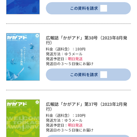
この資料を請求
広報誌「かがアド」第38号（2023年8月発
行）
料金（送料含）：180円
発送方法：ゆうメール
発送予定日：
明日発送
発送日の３～５日後にお届け
この資料を請求
広報誌「かがアド」第37号（2023年2月発
行）
料金（送料含）：180円
発送方法：ゆうメール
発送予定日：
明日発送
発送日の３～５日後にお届け