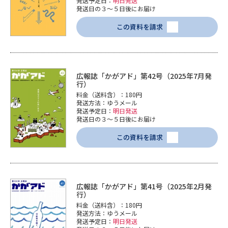
発送予定日：
明日発送
発送日の３～５日後にお届け
この資料を請求
広報誌「かがアド」第42号（2025年7月発
行）
料金（送料含）：180円
発送方法：ゆうメール
発送予定日：
明日発送
発送日の３～５日後にお届け
この資料を請求
広報誌「かがアド」第41号（2025年2月発
行）
料金（送料含）：180円
発送方法：ゆうメール
発送予定日：
明日発送