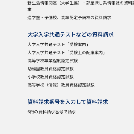
新生活情報関連（大学生協）・部屋探し系情報誌の資料
求
進学塾・予備校、高卒認定予備校の資料請求
大学入学共通テストなどの資料請求
大学入学共通テスト「受験案内」
大学入学共通テスト「受験上の配慮案内」
高等学校卒業程度認定試験
幼稚園教員資格認定試験
小学校教員資格認定試験
高等学校（情報）教員資格認定試験
資料請求番号を入力して資料請求
6桁の資料請求番号で請求