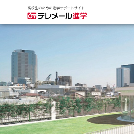
高校生のための進学サポートサイト