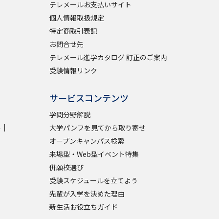
テレメールお支払いサイト
個人情報取扱規定
特定商取引表記
お問合せ先
テレメール進学カタログ 訂正のご案内
受験情報リンク
サービスコンテンツ
学問分野解説
学
大学パンフを見てから取り寄せ
オープンキャンパス検索
来場型・Web型イベント特集
併願校選び
受験スケジュールを立てよう
先輩が入学を決めた理由
新生活お役立ちガイド