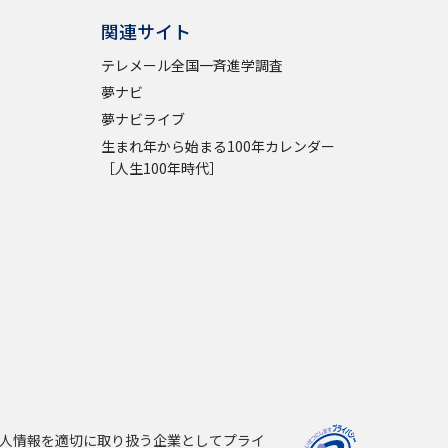
関連サイト
テレメール全国一斉進学調査
夢ナビ
夢ナビライブ
生まれ年から始まる100年カレンダー
［人生100年時代］
人情報を適切に取り扱う企業としてプライ