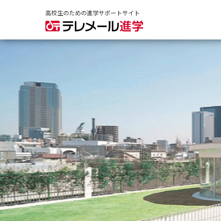
高校生のための進学サポートサイト