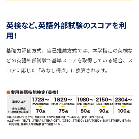
英検など、英語外部試験のスコアを利
用！
基礎力評価方式、自己推薦方式では、本学指定の英検な
どの英語外部試験で基準スコアを取得している場合、ス
コアに応じた「みなし得点」に換算されます。