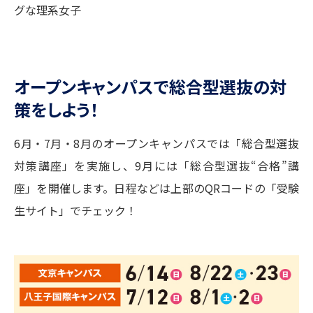
グな理系女子
オープンキャンパスで総合型選抜の対
策をしよう！
6月・7月・8月のオープンキャンパスでは「総合型選抜
対策講座」を実施し、9月には「総合型選抜“合格”講
座」を開催します。日程などは上部のQRコードの「受験
生サイト」でチェック！