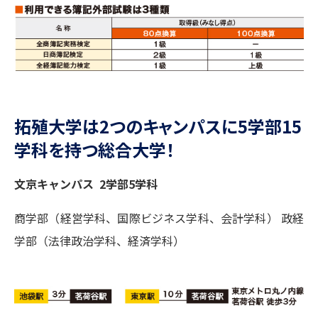
拓殖大学は2つのキャンパスに5学部15
学科を持つ総合大学！
文京キャンパス 2学部5学科
商学部（経営学科、国際ビジネス学科、会計学科） 政経
学部（法律政治学科、経済学科）