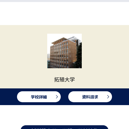
拓殖大学
学校詳細
資料請求