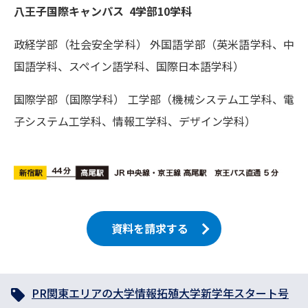
八王子国際キャンパス 4学部10学科
政経学部（社会安全学科） 外国語学部（英米語学科、中
国語学科、スペイン語学科、国際日本語学科）
国際学部（国際学科） 工学部（機械システム工学科、電
子システム工学科、情報工学科、デザイン学科）
資料を請求する
PR
関東エリアの大学情報
拓殖大学
新学年スタート号