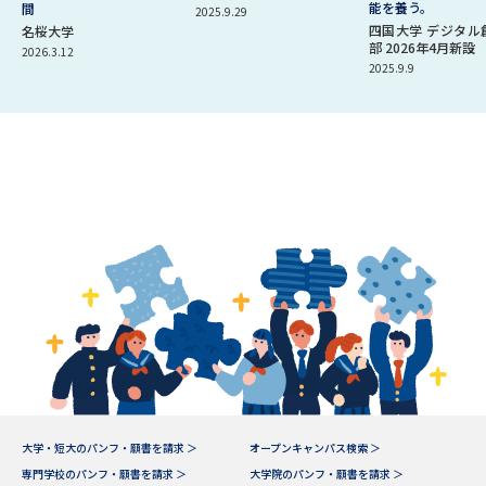
能を養う。
間
2025.9.29
四国大学 デジタル
名桜大学
部 2026年4月新設
2026.3.12
2025.9.9
大学・短大のパンフ・願書を請求 ＞
オープンキャンパス検索 ＞
専門学校のパンフ・願書を請求 ＞
大学院のパンフ・願書を請求 ＞