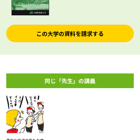
この大学の資料を請求する
同じ「先生」の講義