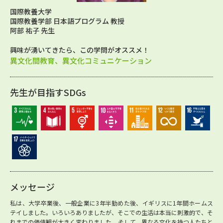
国際教養大学
国際教養学部 日本語プログラム 教授
阿部 祐子 先生
興味が湧いてきたら、この学問がオススメ！
異文化間教育、異文化コミュニケーション
先生が目指すSDGs
メッセージ
私は、大学卒業後、一般企業に3年半勤めた後、イギリスに1年間ホームス
テイしました。いろいろありましたが、そこでの生活は本当に刺激的で、そ
れまでの価値観が大きく変わりました。そして、異なる文化を持つ人たちと