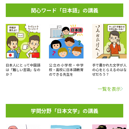
関心ワード「日本語」の講義
日本人にとって中国語
公立の小学校・中学
手で書かれた文字が人
は「難しい言語」なの
校・高校に日本語教育
の心をとらえるのはな
か？
のできる先生を
ぜだろう？
一覧を表示
学問分野「日本文学」の講義