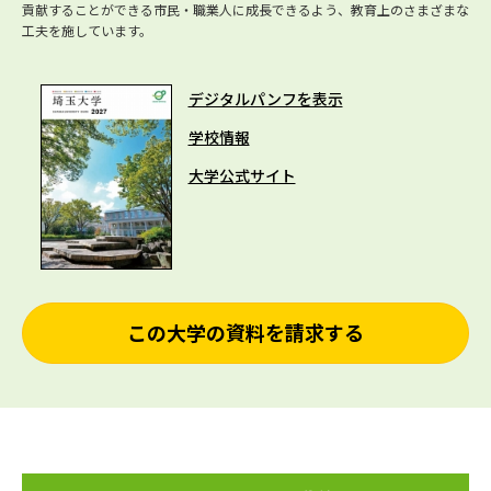
貢献することができる市民・職業人に成長できるよう、教育上のさまざまな
工夫を施しています。
デジタルパンフを表示
学校情報
大学公式サイト
この大学の資料を請求する