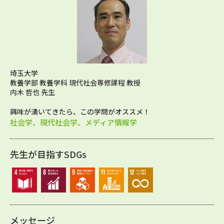
埼玉大学
教養学部 教養学科 現代社会専修課程 教授
内木 哲也 先生
興味が湧いてきたら、この学問がオススメ！
社会学、現代社会学、メディア情報学
先生が目指すSDGs
メッセージ