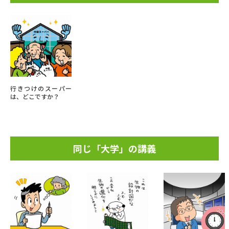
行きつけのスーパー
は、どこですか？
同じ「大学」の講義