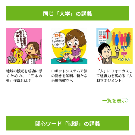
同じ「大学」の講義
地域の観光を成功に導
ロボットシステムで膝
「人」にフォーカスし
くための、「三本の
の動きを解明、新たな
て組織力を高める「人
矢」作戦とは？
治療法確立へ
材マネジメント」
一覧を表示
関心ワード「制御」の講義