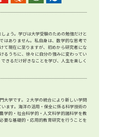
ましょう。学びは大学受験のための勉強だけと
ではありません。私自身は、数学的な思考で
けて現在に至りますが、初めから研究者にな
けるうちに、徐々に自分の強みに変わってい
。できるだけ好きなことを学び、人生を楽しく
門大学です。２大学の統合により新しい学問
ています。海洋の活用・保全に係る科学技術の
農学的・社会科学的・人文科学的諸科学を教
必要な基礎的・応用的教育研究を行うことを