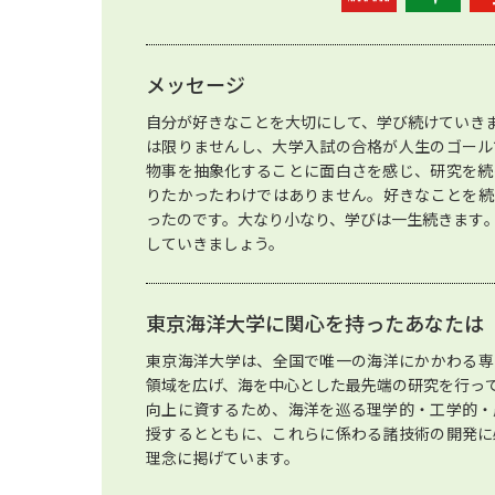
メッセージ
自分が好きなことを大切にして、学び続けていき
は限りませんし、大学入試の合格が人生のゴール
物事を抽象化することに面白さを感じ、研究を続
りたかったわけではありません。好きなことを続
ったのです。大なり小なり、学びは一生続きます
していきましょう。
東京海洋大学に関心を持ったあなたは
東京海洋大学は、全国で唯一の海洋にかかわる専
領域を広げ、海を中心とした最先端の研究を行っ
向上に資するため、海洋を巡る理学的・工学的・
授するとともに、これらに係わる諸技術の開発に
理念に掲げています。