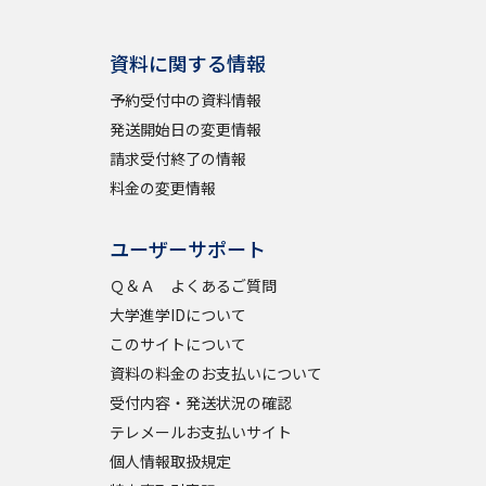
資料に関する情報
予約受付中の資料情報
発送開始日の変更情報
請求受付終了の情報
料金の変更情報
ユーザーサポート
Ｑ＆Ａ よくあるご質問
大学進学IDについて
このサイトについて
資料の料金のお支払いについて
受付内容・発送状況の確認
テレメールお支払いサイト
個人情報取扱規定