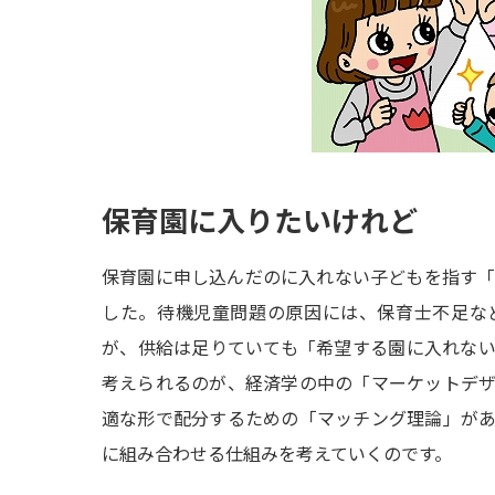
保育園に入りたいけれど
保育園に申し込んだのに入れない子どもを指す
した。待機児童問題の原因には、保育士不足な
が、供給は足りていても「希望する園に入れな
考えられるのが、経済学の中の「マーケットデ
適な形で配分するための「マッチング理論」が
に組み合わせる仕組みを考えていくのです。