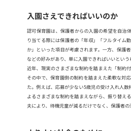
入園さえできればいいのか
認可保育園は、保護者からの入園の希望を自治
り当てる際には保護者の「年収」「フルタイム
か」といった項目が考慮されます。一方、保護
などの好みがあり、単に入園できればいいという
近年、現実のさまざまな制約を踏まえた「制約
その中で、保育園側の制約を踏まえた柔軟な対
た。例えば、応募が少ない5歳児の受け入れ人数
よるさまざまな制約を踏まえながら、振り替え
夫により、待機児童が減るだけでなく、保護者の