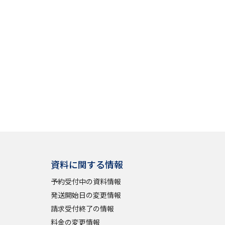
資料に関する情報
予約受付中の資料情報
発送開始日の変更情報
請求受付終了の情報
料金の変更情報