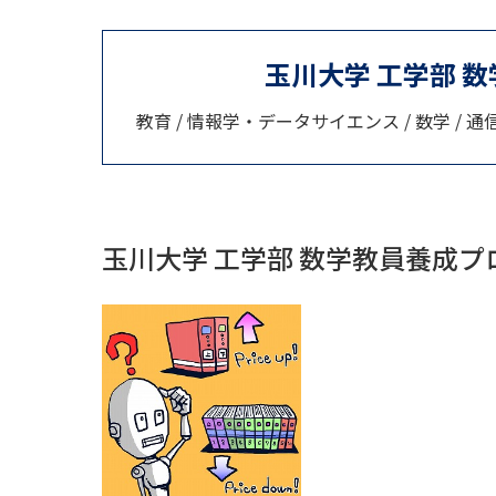
玉川大学 工学部 
教育 / 情報学・データサイエンス / 数学 / 
玉川大学 工学部 数学教員養成