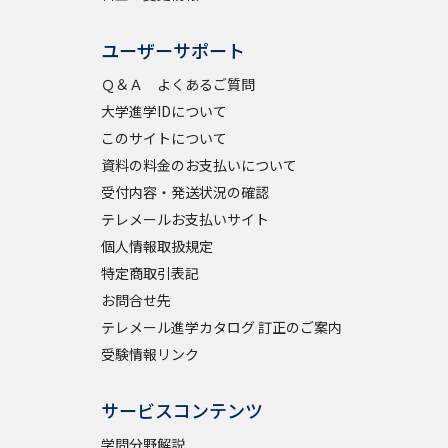
ユーザーサポート
Ｑ＆Ａ よくあるご質問
大学進学IDについて
このサイトについて
資料の料金のお支払いについて
受付内容・発送状況の確認
テレメールお支払いサイト
個人情報取扱規定
特定商取引表記
お問合せ先
テレメール進学カタログ 訂正のご案内
受験情報リンク
サービスコンテンツ
学問分野解説