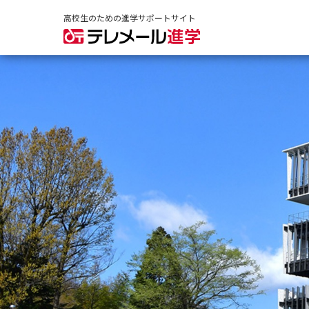
高校生のための進学サポートサイト