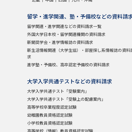
留学・進学関連、塾・予備校などの資料請
留学関連・進学関連などの資料請求一覧
外国大学日本校・留学関連機関の資料請求
新聞奨学会・進学情報誌の資料請求
新生活情報関連（大学生協）・部屋探し系情報誌の資料
求
進学塾・予備校、高卒認定予備校の資料請求
大学入学共通テストなどの資料請求
大学入学共通テスト「受験案内」
大学入学共通テスト「受験上の配慮案内」
高等学校卒業程度認定試験
幼稚園教員資格認定試験
小学校教員資格認定試験
高等学校（情報）教員資格認定試験