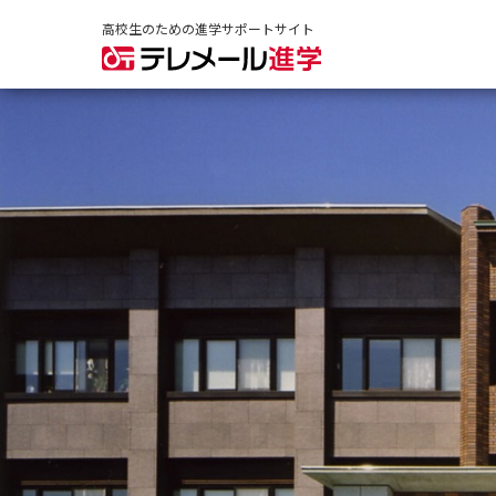
高校生のための進学サポートサイト