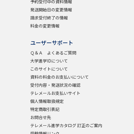
予約受付中の資料情報
発送開始日の変更情報
請求受付終了の情報
料金の変更情報
ユーザーサポート
Ｑ＆Ａ よくあるご質問
大学進学IDについて
このサイトについて
資料の料金のお支払いについて
受付内容・発送状況の確認
テレメールお支払いサイト
個人情報取扱規定
特定商取引表記
お問合せ先
テレメール進学カタログ 訂正のご案内
受験情報リンク