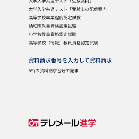
大学入学共通テスト「受験案内」
大学入学共通テスト「受験上の配慮案内」
高等学校卒業程度認定試験
幼稚園教員資格認定試験
小学校教員資格認定試験
高等学校（情報）教員資格認定試験
資料請求番号を入力して資料請求
6桁の資料請求番号で請求