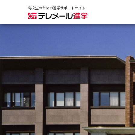
高校生のための進学サポートサイト