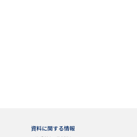
資料に関する情報