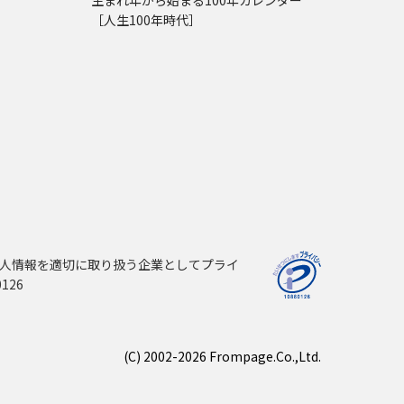
［人生100年時代］
人情報を適切に取り扱う企業としてプライ
126
(C) 2002-2026 Frompage.Co.,Ltd.