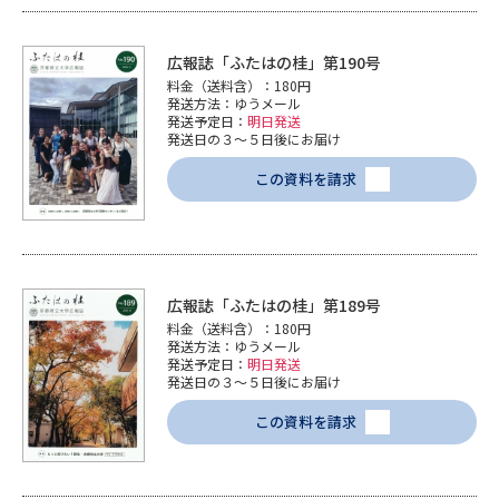
広報誌「ふたはの桂」第190号
料金（送料含）：180円
発送方法：ゆうメール
発送予定日：
明日発送
発送日の３～５日後にお届け
この資料を請求
広報誌「ふたはの桂」第189号
料金（送料含）：180円
発送方法：ゆうメール
発送予定日：
明日発送
発送日の３～５日後にお届け
この資料を請求