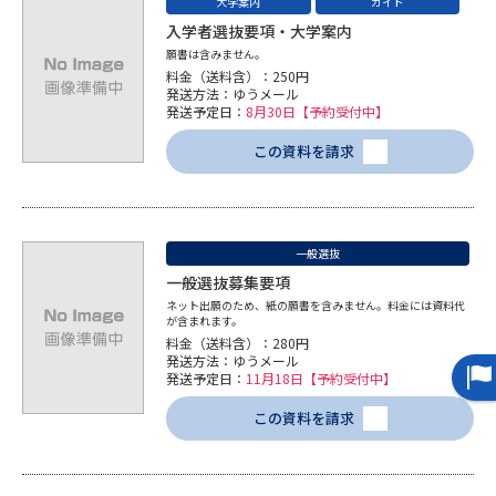
大学案内
ガイド
入学者選抜要項・大学案内
願書は含みません。
料金（送料含）：250円
発送方法：ゆうメール
発送予定日：
8月30日【予約受付中】
この資料を請求
一般選抜
一般選抜募集要項
ネット出願のため、紙の願書を含みません。料金には資料代
が含まれます。
料金（送料含）：280円
発送方法：ゆうメール
発送予定日：
11月18日【予約受付中】
この資料を請求