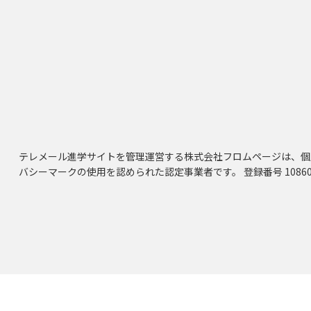
テレメール進学サイトを管理運営する株式会社フロムページは、個
バシーマークの使用を認められた認定事業者です。 登録番号 10860