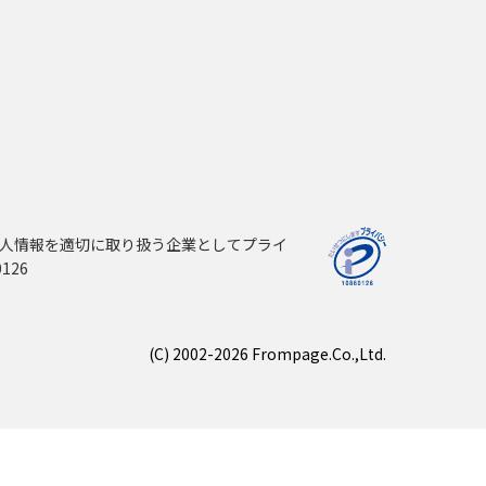
人情報を適切に取り扱う企業としてプライ
126
(C) 2002-2026 Frompage.Co.,Ltd.