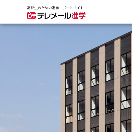
高校生のための進学サポートサイト