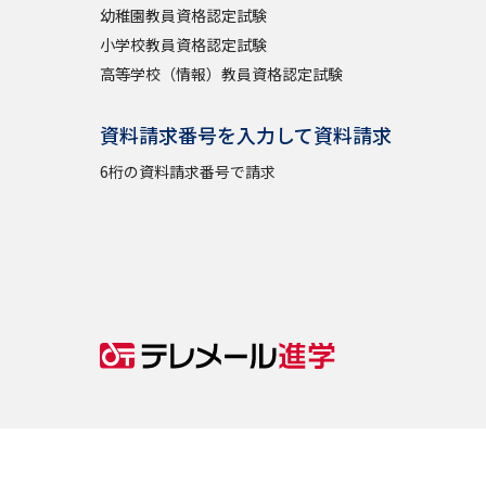
幼稚園教員資格認定試験
小学校教員資格認定試験
高等学校（情報）教員資格認定試験
資料請求番号を入力して資料請求
6桁の資料請求番号で請求