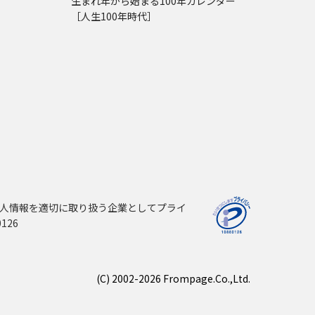
生まれ年から始まる100年カレンダー
［人生100年時代］
人情報を適切に取り扱う企業としてプライ
126
(C) 2002-2026 Frompage.Co.,Ltd.