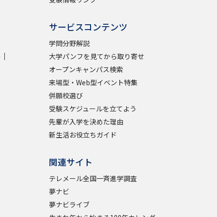
サービスコンテンツ
学問分野解説
学
大学パンフを見てから取り寄せ
オープンキャンパス検索
来場型・Web型イベント特集
併願校選び
受験スケジュールを立てよう
先輩が入学を決めた理由
新生活お役立ちガイド
関連サイト
テレメール全国一斉進学調査
夢ナビ
夢ナビライブ