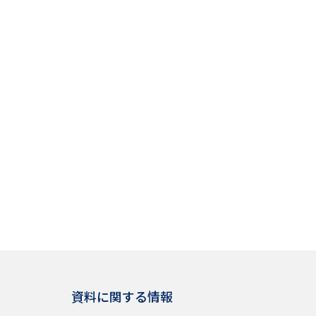
資料に関する情報