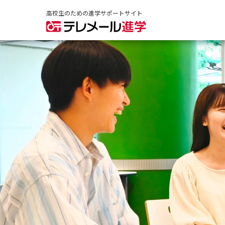
高校生のための進学サポートサイト