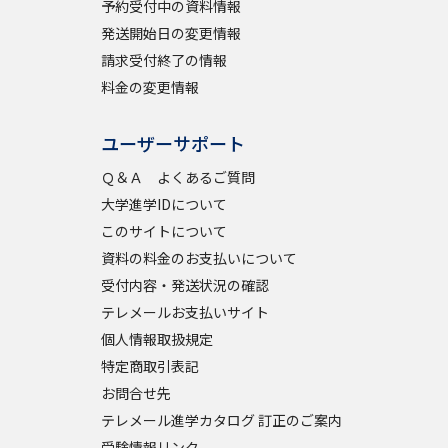
予約受付中の資料情報
発送開始日の変更情報
請求受付終了の情報
料金の変更情報
ユーザーサポート
Ｑ＆Ａ よくあるご質問
大学進学IDについて
このサイトについて
資料の料金のお支払いについて
受付内容・発送状況の確認
テレメールお支払いサイト
個人情報取扱規定
特定商取引表記
お問合せ先
テレメール進学カタログ 訂正のご案内
受験情報リンク