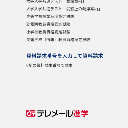
大学入学共通テスト「受験案内」
大学入学共通テスト「受験上の配慮案内」
高等学校卒業程度認定試験
幼稚園教員資格認定試験
小学校教員資格認定試験
高等学校（情報）教員資格認定試験
資料請求番号を入力して資料請求
6桁の資料請求番号で請求