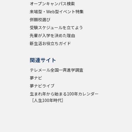
オープンキャンパス検索
来場型・Web型イベント特集
併願校選び
受験スケジュールを立てよう
先輩が入学を決めた理由
新生活お役立ちガイド
関連サイト
テレメール全国一斉進学調査
夢ナビ
夢ナビライブ
生まれ年から始まる100年カレンダー
［人生100年時代］