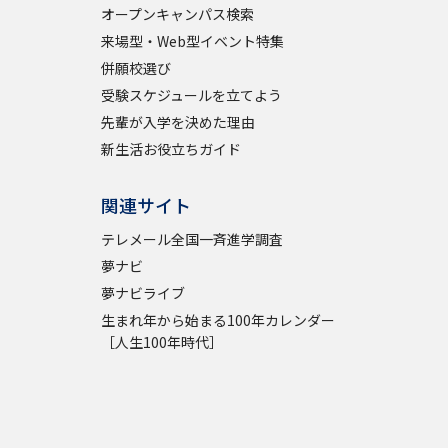
オープンキャンパス検索
来場型・Web型イベント特集
併願校選び
受験スケジュールを立てよう
先輩が入学を決めた理由
新生活お役立ちガイド
関連サイト
テレメール全国一斉進学調査
夢ナビ
夢ナビライブ
生まれ年から始まる100年カレンダー
［人生100年時代］