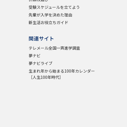
受験スケジュールを立てよう
先輩が入学を決めた理由
新生活お役立ちガイド
関連サイト
テレメール全国一斉進学調査
夢ナビ
夢ナビライブ
生まれ年から始まる100年カレンダー
［人生100年時代］