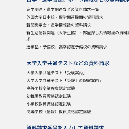
留学関連・進学関連などの資料請求一覧
外国大学日本校・留学関連機関の資料請求
新聞奨学会・進学情報誌の資料請求
新生活情報関連（大学生協）・部屋探し系情報誌の資料
求
進学塾・予備校、高卒認定予備校の資料請求
大学入学共通テストなどの資料請求
大学入学共通テスト「受験案内」
大学入学共通テスト「受験上の配慮案内」
高等学校卒業程度認定試験
幼稚園教員資格認定試験
小学校教員資格認定試験
高等学校（情報）教員資格認定試験
資料請求番号を入力して資料請求