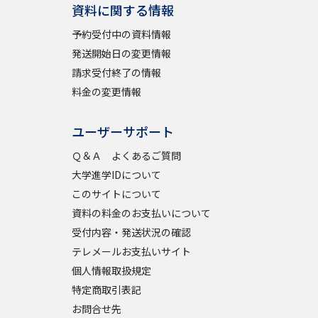
資料に関する情報
予約受付中の資料情報
発送開始日の変更情報
請求受付終了の情報
料金の変更情報
ユーザーサポート
Ｑ＆Ａ よくあるご質問
大学進学IDについて
このサイトについて
資料の料金のお支払いについて
受付内容・発送状況の確認
テレメールお支払いサイト
個人情報取扱規定
特定商取引表記
お問合せ先