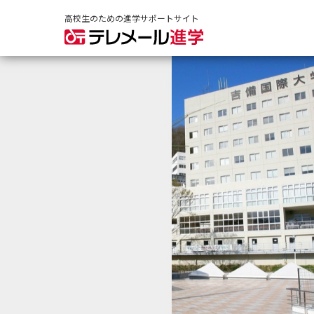
高校生のための進学サポートサイト