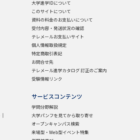
大学進学IDについて
このサイトについて
資料の料金のお支払いについて
受付内容・発送状況の確認
テレメールお支払いサイト
個人情報取扱規定
特定商取引表記
お問合せ先
テレメール進学カタログ 訂正のご案内
受験情報リンク
サービスコンテンツ
学問分野解説
学
大学パンフを見てから取り寄せ
オープンキャンパス検索
来場型・Web型イベント特集