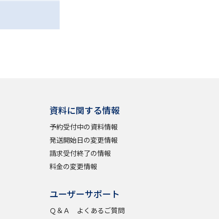
資料に関する情報
予約受付中の資料情報
発送開始日の変更情報
請求受付終了の情報
料金の変更情報
ユーザーサポート
Ｑ＆Ａ よくあるご質問