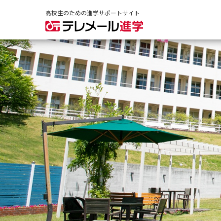
高校生のための進学サポートサイト