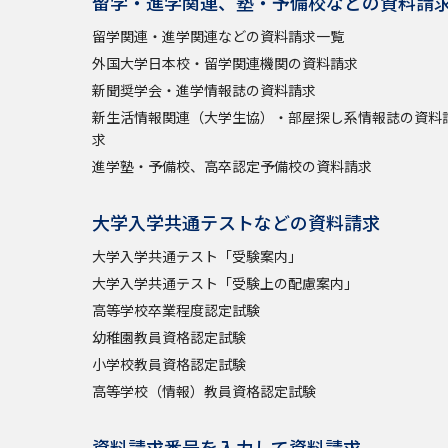
留学・進学関連、塾・予備校などの資料請
留学関連・進学関連などの資料請求一覧
外国大学日本校・留学関連機関の資料請求
新聞奨学会・進学情報誌の資料請求
新生活情報関連（大学生協）・部屋探し系情報誌の資料
求
進学塾・予備校、高卒認定予備校の資料請求
大学入学共通テストなどの資料請求
大学入学共通テスト「受験案内」
大学入学共通テスト「受験上の配慮案内」
高等学校卒業程度認定試験
幼稚園教員資格認定試験
小学校教員資格認定試験
高等学校（情報）教員資格認定試験
資料請求番号を入力して資料請求