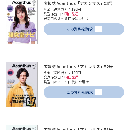
広報誌 Acanthus「アカンサス」53号
料金（送料含）：180円
発送予定日：
明日発送
発送日の３～５日後にお届け
この資料を請求
広報誌 Acanthus「アカンサス」52号
料金（送料含）：180円
発送予定日：
明日発送
発送日の３～５日後にお届け
この資料を請求
広報誌 Acanthus「アカンサス」51号