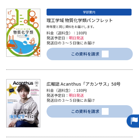
学部案内
理工学域 物質化学類パンフレット
昨年度と同じ資料をお届けします。
料金（送料含）：180円
発送予定日：
明日発送
発送日の３～５日後にお届け
この資料を請求
広報誌 Acanthus「アカンサス」58号
料金（送料含）：180円
発送予定日：
明日発送
発送日の３～５日後にお届け
この資料を請求