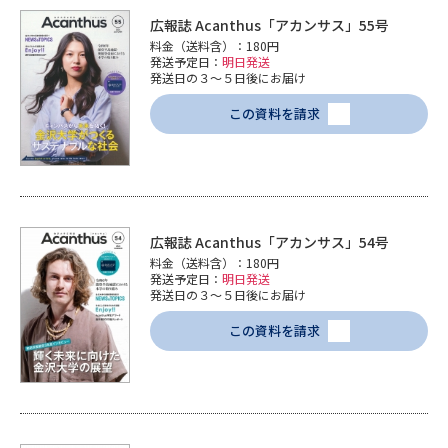
広報誌 Acanthus「アカンサス」55号
料金（送料含）：180円
発送予定日：
明日発送
発送日の３～５日後にお届け
この資料を請求
広報誌 Acanthus「アカンサス」54号
料金（送料含）：180円
発送予定日：
明日発送
発送日の３～５日後にお届け
この資料を請求