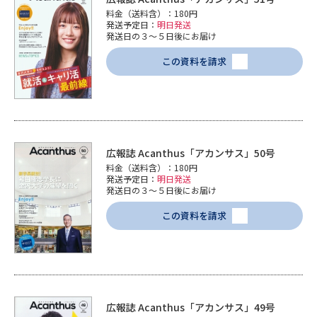
料金（送料含）：180円
発送予定日：
明日発送
発送日の３～５日後にお届け
この資料を請求
広報誌 Acanthus「アカンサス」50号
料金（送料含）：180円
発送予定日：
明日発送
発送日の３～５日後にお届け
この資料を請求
広報誌 Acanthus「アカンサス」49号