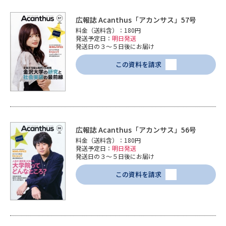
広報誌 Acanthus「アカンサス」57号
料金（送料含）：180円
発送予定日：
明日発送
発送日の３～５日後にお届け
この資料を請求
広報誌 Acanthus「アカンサス」56号
料金（送料含）：180円
発送予定日：
明日発送
発送日の３～５日後にお届け
この資料を請求