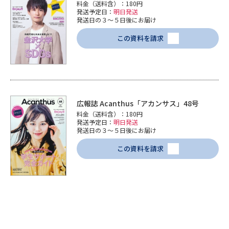
料金（送料含）：180円
発送予定日：
明日発送
発送日の３～５日後にお届け
この資料を請求
広報誌 Acanthus「アカンサス」48号
料金（送料含）：180円
発送予定日：
明日発送
発送日の３～５日後にお届け
この資料を請求