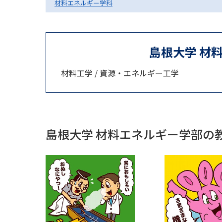
材料エネルギー学科
島根大学 材
材料工学 / 資源・エネルギー工学
島根大学 材料エネルギー学部の