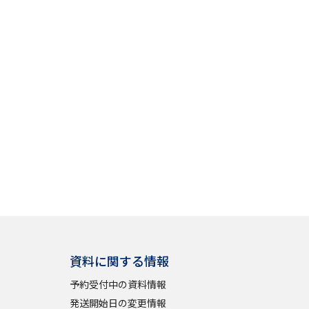
資料に関する情報
予約受付中の資料情報
発送開始日の変更情報