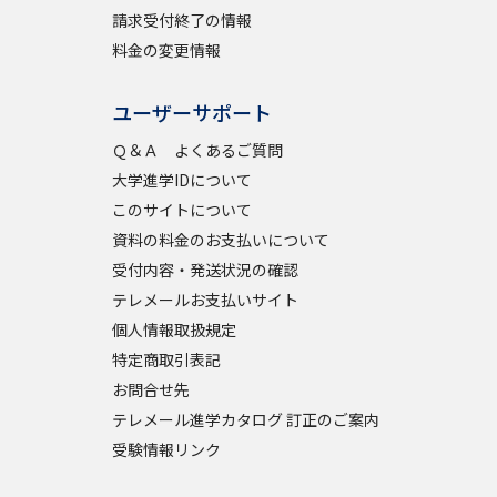
請求受付終了の情報
料金の変更情報
ユーザーサポート
Ｑ＆Ａ よくあるご質問
大学進学IDについて
このサイトについて
資料の料金のお支払いについて
受付内容・発送状況の確認
テレメールお支払いサイト
個人情報取扱規定
特定商取引表記
お問合せ先
テレメール進学カタログ 訂正のご案内
受験情報リンク