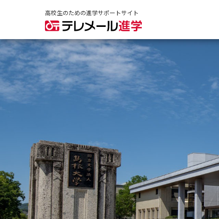
高校生のための進学サポートサイト