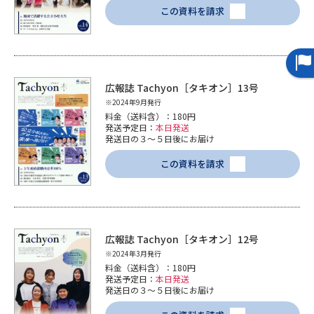
この資料を請求
広報誌 Tachyon［タキオン］13号
※2024年9月発行
料金（送料含）：180円
発送予定日：
本日発送
発送日の３～５日後にお届け
この資料を請求
広報誌 Tachyon［タキオン］12号
※2024年3月発行
料金（送料含）：180円
発送予定日：
本日発送
発送日の３～５日後にお届け