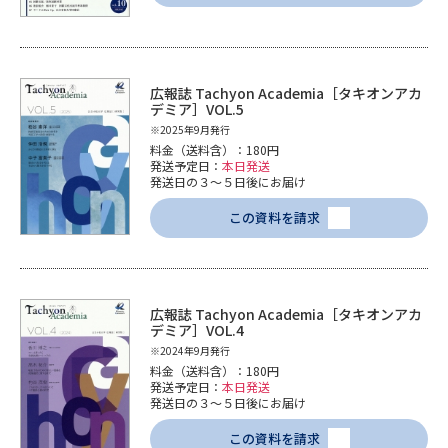
広報誌 Tachyon Academia［タキオンアカ
デミア］VOL.5
※2025年9月発行
料金（送料含）：180円
発送予定日：
本日発送
発送日の３～５日後にお届け
この資料を請求
広報誌 Tachyon Academia［タキオンアカ
デミア］VOL.4
※2024年9月発行
料金（送料含）：180円
発送予定日：
本日発送
発送日の３～５日後にお届け
この資料を請求