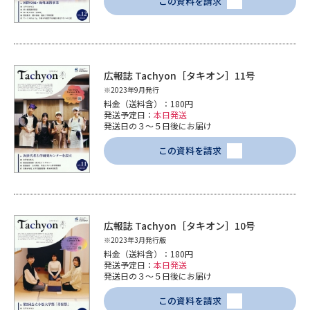
この資料を請求
広報誌 Tachyon［タキオン］11号
※2023年9月発行
料金（送料含）：180円
発送予定日：
本日発送
発送日の３～５日後にお届け
この資料を請求
広報誌 Tachyon［タキオン］10号
※2023年3月発行版
料金（送料含）：180円
発送予定日：
本日発送
発送日の３～５日後にお届け
この資料を請求