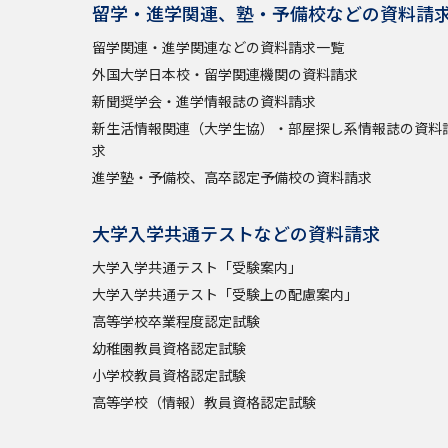
留学・進学関連、塾・予備校などの資料請
留学関連・進学関連などの資料請求一覧
外国大学日本校・留学関連機関の資料請求
新聞奨学会・進学情報誌の資料請求
新生活情報関連（大学生協）・部屋探し系情報誌の資料
求
進学塾・予備校、高卒認定予備校の資料請求
大学入学共通テストなどの資料請求
大学入学共通テスト「受験案内」
大学入学共通テスト「受験上の配慮案内」
高等学校卒業程度認定試験
幼稚園教員資格認定試験
小学校教員資格認定試験
高等学校（情報）教員資格認定試験