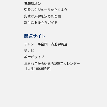
併願校選び
受験スケジュールを立てよう
先輩が入学を決めた理由
新生活お役立ちガイド
関連サイト
テレメール全国一斉進学調査
夢ナビ
夢ナビライブ
生まれ年から始まる100年カレンダー
［人生100年時代］