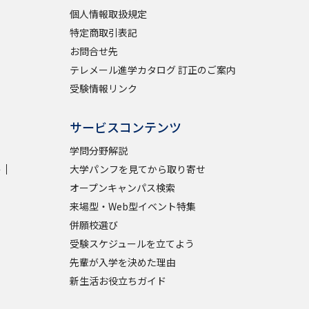
個人情報取扱規定
特定商取引表記
お問合せ先
テレメール進学カタログ 訂正のご案内
受験情報リンク
サービスコンテンツ
学問分野解説
学
大学パンフを見てから取り寄せ
オープンキャンパス検索
来場型・Web型イベント特集
併願校選び
受験スケジュールを立てよう
先輩が入学を決めた理由
新生活お役立ちガイド