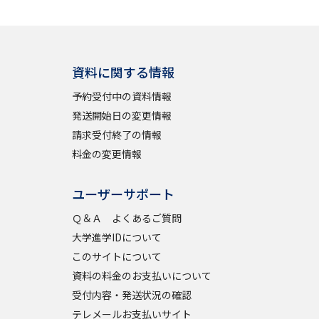
資料に関する情報
予約受付中の資料情報
発送開始日の変更情報
請求受付終了の情報
料金の変更情報
ユーザーサポート
Ｑ＆Ａ よくあるご質問
大学進学IDについて
このサイトについて
資料の料金のお支払いについて
受付内容・発送状況の確認
テレメールお支払いサイト