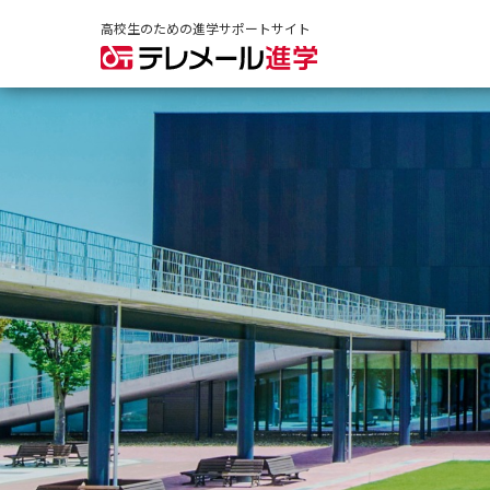
高校生のための進学サポートサイト