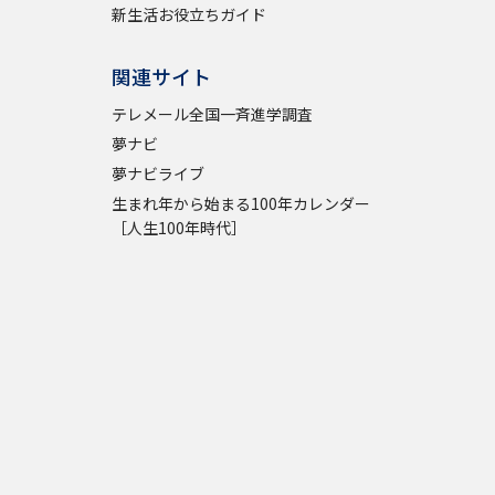
新生活お役立ちガイド
関連サイト
テレメール全国一斉進学調査
夢ナビ
夢ナビライブ
生まれ年から始まる100年カレンダー
［人生100年時代］