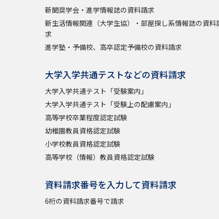
新聞奨学会・進学情報誌の資料請求
新生活情報関連（大学生協）・部屋探し系情報誌の資料
求
進学塾・予備校、高卒認定予備校の資料請求
大学入学共通テストなどの資料請求
大学入学共通テスト「受験案内」
大学入学共通テスト「受験上の配慮案内」
高等学校卒業程度認定試験
幼稚園教員資格認定試験
小学校教員資格認定試験
高等学校（情報）教員資格認定試験
資料請求番号を入力して資料請求
6桁の資料請求番号で請求