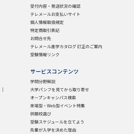
受付内容・発送状況の確認
テレメールお支払いサイト
個人情報取扱規定
特定商取引表記
お問合せ先
テレメール進学カタログ 訂正のご案内
受験情報リンク
サービスコンテンツ
学問分野解説
学
大学パンフを見てから取り寄せ
オープンキャンパス検索
来場型・Web型イベント特集
併願校選び
受験スケジュールを立てよう
先輩が入学を決めた理由