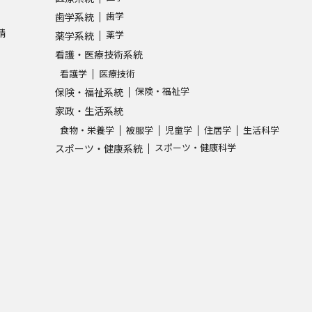
歯学
歯学系統
請
薬学
薬学系統
看護・医療技術系統
看護学
医療技術
保険・福祉学
保険・福祉系統
家政・生活系統
食物・栄養学
被服学
児童学
住居学
生活科学
スポーツ・健康科学
スポーツ・健康系統