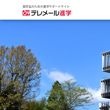
高校生のための進学サポートサイト