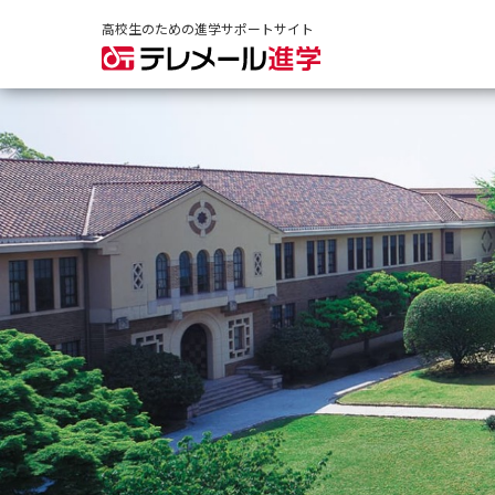
高校生のための進学サポートサイト