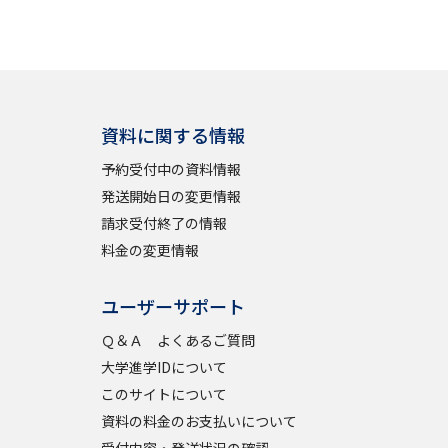
資料に関する情報
予約受付中の資料情報
発送開始日の変更情報
請求受付終了の情報
料金の変更情報
ユーザーサポート
Ｑ＆Ａ よくあるご質問
大学進学IDについて
このサイトについて
資料の料金のお支払いについて
受付内容・発送状況の確認