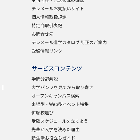
テレメールお支払いサイト
個人情報取扱規定
特定商取引表記
お問合せ先
テレメール進学カタログ 訂正のご案内
受験情報リンク
サービスコンテンツ
学問分野解説
学
大学パンフを見てから取り寄せ
オープンキャンパス検索
来場型・Web型イベント特集
併願校選び
受験スケジュールを立てよう
先輩が入学を決めた理由
新生活お役立ちガイド