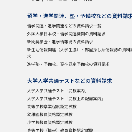
留学・進学関連、塾・予備校などの資料請
留学関連・進学関連などの資料請求一覧
外国大学日本校・留学関連機関の資料請求
新聞奨学会・進学情報誌の資料請求
新生活情報関連（大学生協）・部屋探し系情報誌の資料
求
進学塾・予備校、高卒認定予備校の資料請求
大学入学共通テストなどの資料請求
大学入学共通テスト「受験案内」
大学入学共通テスト「受験上の配慮案内」
高等学校卒業程度認定試験
幼稚園教員資格認定試験
小学校教員資格認定試験
高等学校（情報）教員資格認定試験