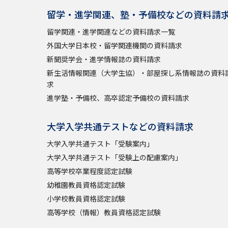
留学・進学関連、塾・予備校などの資料請
留学関連・進学関連などの資料請求一覧
外国大学日本校・留学関連機関の資料請求
新聞奨学会・進学情報誌の資料請求
新生活情報関連（大学生協）・部屋探し系情報誌の資料
求
進学塾・予備校、高卒認定予備校の資料請求
大学入学共通テストなどの資料請求
大学入学共通テスト「受験案内」
大学入学共通テスト「受験上の配慮案内」
高等学校卒業程度認定試験
幼稚園教員資格認定試験
小学校教員資格認定試験
高等学校（情報）教員資格認定試験