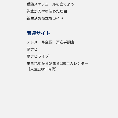
受験スケジュールを立てよう
先輩が入学を決めた理由
新生活お役立ちガイド
関連サイト
テレメール全国一斉進学調査
夢ナビ
夢ナビライブ
生まれ年から始まる100年カレンダー
［人生100年時代］