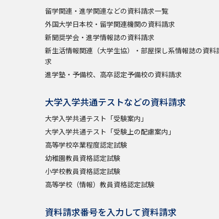
留学関連・進学関連などの資料請求一覧
外国大学日本校・留学関連機関の資料請求
新聞奨学会・進学情報誌の資料請求
新生活情報関連（大学生協）・部屋探し系情報誌の資料
求
進学塾・予備校、高卒認定予備校の資料請求
大学入学共通テストなどの資料請求
大学入学共通テスト「受験案内」
大学入学共通テスト「受験上の配慮案内」
高等学校卒業程度認定試験
幼稚園教員資格認定試験
小学校教員資格認定試験
高等学校（情報）教員資格認定試験
資料請求番号を入力して資料請求