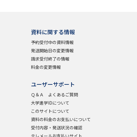
資料に関する情報
予約受付中の資料情報
発送開始日の変更情報
請求受付終了の情報
料金の変更情報
ユーザーサポート
Ｑ＆Ａ よくあるご質問
大学進学IDについて
このサイトについて
資料の料金のお支払いについて
受付内容・発送状況の確認
テレメールお支払いサイト