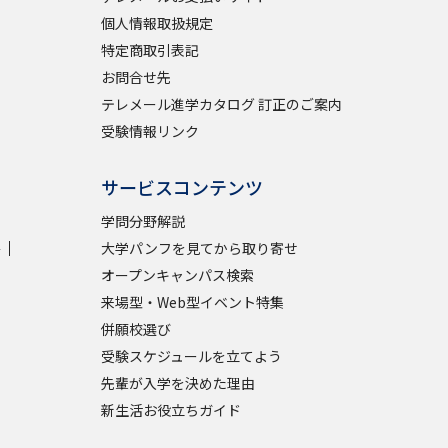
個人情報取扱規定
特定商取引表記
お問合せ先
テレメール進学カタログ 訂正のご案内
受験情報リンク
サービスコンテンツ
学問分野解説
学
大学パンフを見てから取り寄せ
オープンキャンパス検索
来場型・Web型イベント特集
併願校選び
受験スケジュールを立てよう
先輩が入学を決めた理由
新生活お役立ちガイド