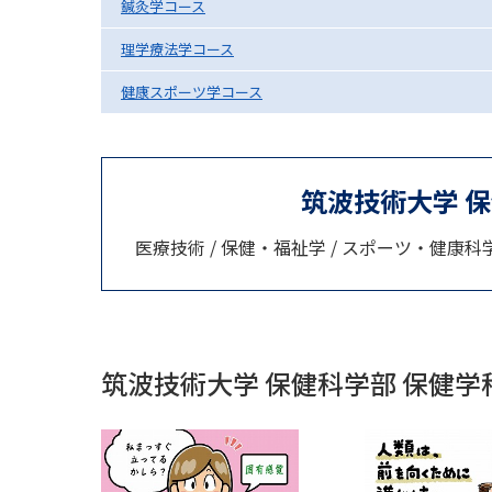
鍼灸学コース
理学療法学コース
健康スポーツ学コース
筑波技術大学 
医療技術 / 保健・福祉学 / スポーツ・健康科
筑波技術大学 保健科学部 保健