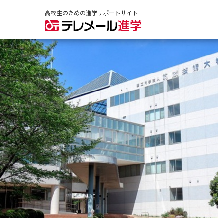
高校生のための進学サポートサイト