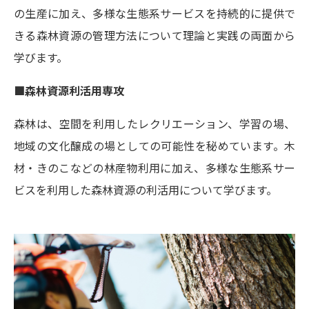
の生産に加え、多様な生態系サービスを持続的に提供で
きる森林資源の管理方法について理論と実践の両面から
学びます。
■森林資源利活用専攻
森林は、空間を利用したレクリエーション、学習の場、
地域の文化醸成の場としての可能性を秘めています。木
材・きのこなどの林産物利用に加え、多様な生態系サー
ビスを利用した森林資源の利活用について学びます。