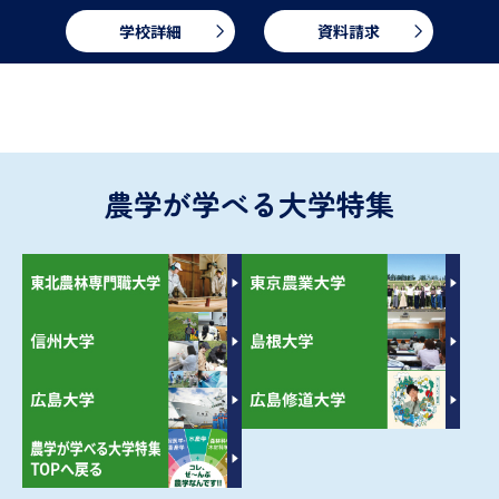
学校詳細
資料請求
農学が学べる大学特集