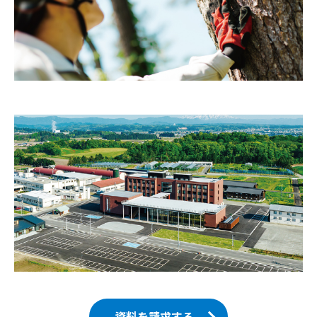
資料を請求する