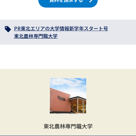
PR
東北エリアの大学情報
新学年スタート号
東北農林専門職大学
東北農林専門職大学