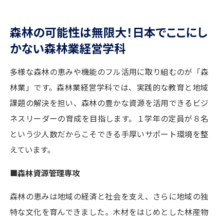
森林の可能性は無限大！日本でここにし
かない森林業経営学科
多様な森林の恵みや機能のフル活用に取り組むのが「森
林業」です。森林業経営学科では、実践的な教育と地域
課題の解決を担い、森林の豊かな資源を活用できるビジ
ネスリーダーの育成を目指します。１学年の定員が８名
という少人数だからこそできる手厚いサポート環境を整
えています。
■森林資源管理専攻
森林の恵みは地域の経済と社会を支え、さらに地域の独
特な文化を育んできました。木材をはじめとした林産物