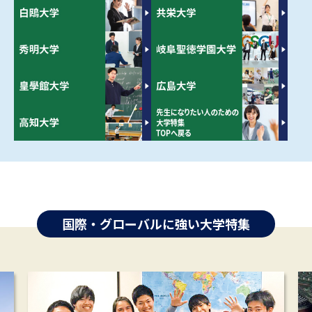
国際・グローバルに強い大学特集