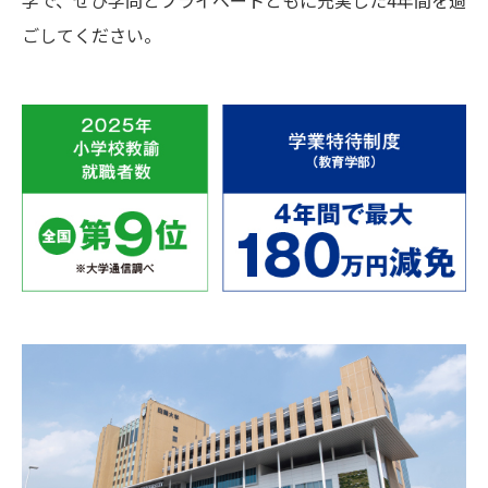
ごしてください。