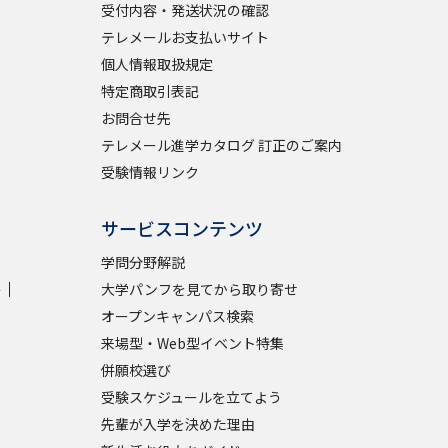
受付内容・発送状況の確認
テレメールお支払いサイト
個人情報取扱規定
特定商取引表記
お問合せ先
テレメール進学カタログ 訂正のご案内
受験情報リンク
サービスコンテンツ
学問分野解説
学
大学パンフを見てから取り寄せ
オープンキャンパス検索
来場型・Web型イベント特集
併願校選び
受験スケジュールを立てよう
先輩が入学を決めた理由