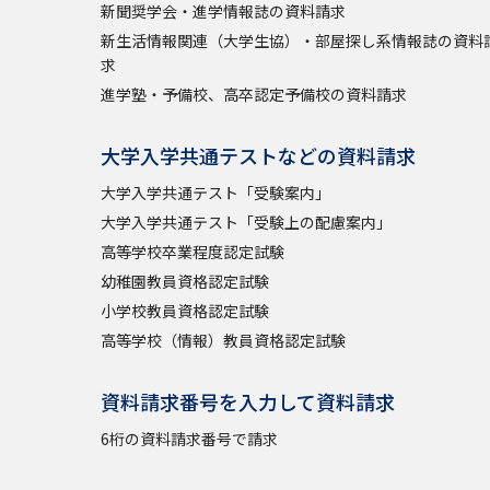
新聞奨学会・進学情報誌の資料請求
新生活情報関連（大学生協）・部屋探し系情報誌の資料
求
進学塾・予備校、高卒認定予備校の資料請求
大学入学共通テストなどの資料請求
大学入学共通テスト「受験案内」
大学入学共通テスト「受験上の配慮案内」
高等学校卒業程度認定試験
幼稚園教員資格認定試験
小学校教員資格認定試験
高等学校（情報）教員資格認定試験
資料請求番号を入力して資料請求
6桁の資料請求番号で請求