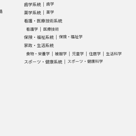
歯学
歯学系統
請
薬学
薬学系統
看護・医療技術系統
看護学
医療技術
保険・福祉学
保険・福祉系統
家政・生活系統
食物・栄養学
被服学
児童学
住居学
生活科学
スポーツ・健康科学
スポーツ・健康系統