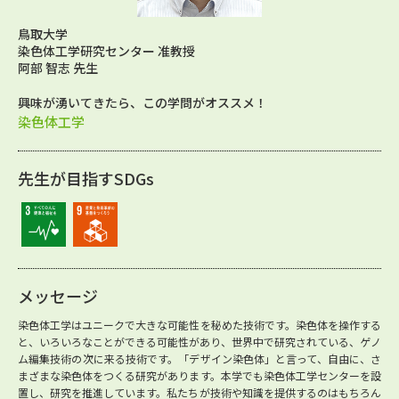
鳥取大学
染色体工学研究センター 准教授
阿部 智志 先生
興味が湧いてきたら、この学問がオススメ！
染色体工学
先生が目指すSDGs
メッセージ
染色体工学はユニークで大きな可能性を秘めた技術です。染色体を操作する
と、いろいろなことができる可能性があり、世界中で研究されている、ゲノ
ム編集技術の次に来る技術です。「デザイン染色体」と言って、自由に、さ
まざまな染色体をつくる研究があります。本学でも染色体工学センターを設
置し、研究を推進しています。私たちが技術や知識を提供するのはもちろん