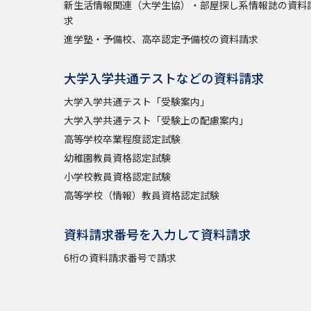
新生活情報関連（大学生協）・部屋探し系情報誌の資料
求
進学塾・予備校、高卒認定予備校の資料請求
大学入学共通テストなどの資料請求
大学入学共通テスト「受験案内」
大学入学共通テスト「受験上の配慮案内」
高等学校卒業程度認定試験
幼稚園教員資格認定試験
小学校教員資格認定試験
高等学校（情報）教員資格認定試験
資料請求番号を入力して資料請求
6桁の資料請求番号で請求