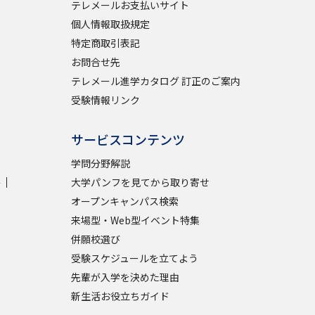
テレメールお支払いサイト
個人情報取扱規定
特定商取引表記
お問合せ先
テレメール進学カタログ 訂正のご案内
受験情報リンク
サービスコンテンツ
学問分野解説
学
大学パンフを見てから取り寄せ
オープンキャンパス検索
来場型・Web型イベント特集
併願校選び
受験スケジュールを立てよう
先輩が入学を決めた理由
新生活お役立ちガイド