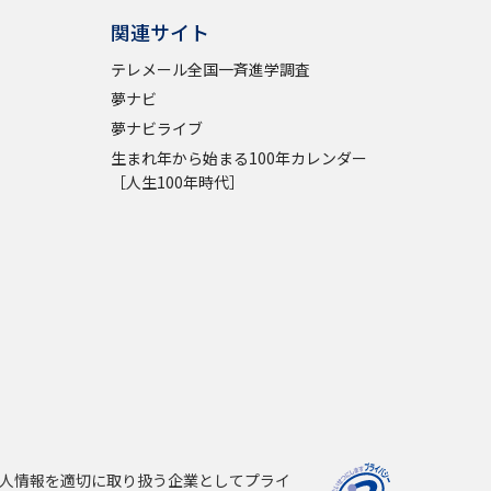
関連サイト
テレメール全国一斉進学調査
夢ナビ
夢ナビライブ
生まれ年から始まる100年カレンダー
［人生100年時代］
人情報を適切に取り扱う企業としてプライ