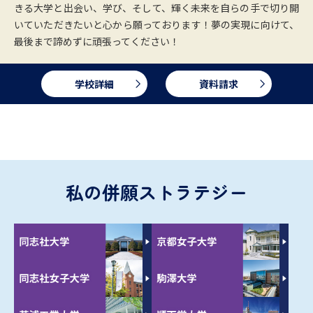
きる大学と出会い、学び、そして、輝く未来を自らの手で切り開
いていただきたいと心から願っております！夢の実現に向けて、
最後まで諦めずに頑張ってください！
学校詳細
資料請求
私の併願ストラテジー