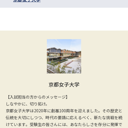
京都女子大学
【入試担当の方からのメッセージ】
しなやかに、切り拓け。
京都女子大学は2020年に創基100周年を迎えました。その歴史と
伝統を大切にしつつ、時代の要請に応えるべく、新たな挑戦を続
けています。受験生の皆さんには、あなたらしさを存分に発揮で