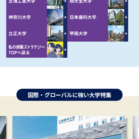
国際・グローバルに強い大学特集