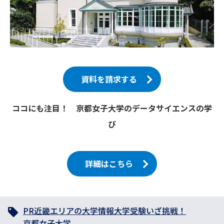
資料を請求する
ココにも注目！ 京都女子大学のデータサイエンスの学
び
詳細はこちら
PR
近畿エリアの大学情報
大学受験いざ挑戦！
京都女子大学