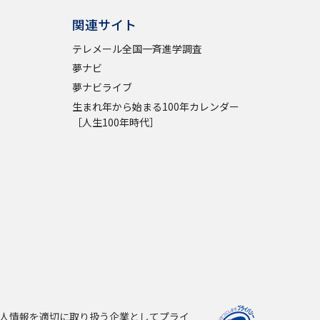
関連サイト
テレメール全国一斉進学調査
夢ナビ
夢ナビライブ
生まれ年から始まる100年カレンダー
［人生100年時代］
人情報を適切に取り扱う企業としてプライ