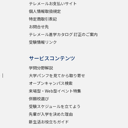
テレメールお支払いサイト
個人情報取扱規定
特定商取引表記
お問合せ先
テレメール進学カタログ 訂正のご案内
受験情報リンク
サービスコンテンツ
学問分野解説
学
大学パンフを見てから取り寄せ
オープンキャンパス検索
来場型・Web型イベント特集
併願校選び
受験スケジュールを立てよう
先輩が入学を決めた理由
新生活お役立ちガイド