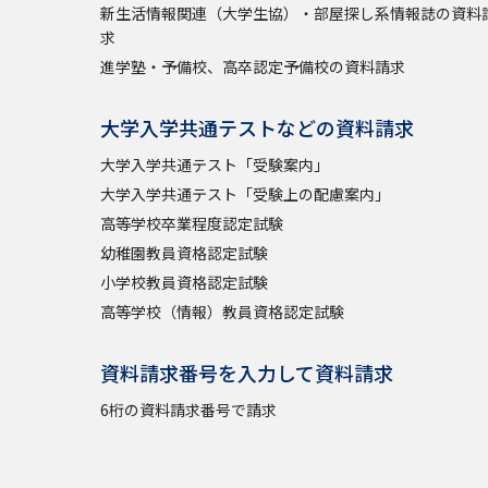
新生活情報関連（大学生協）・部屋探し系情報誌の資料
求
進学塾・予備校、高卒認定予備校の資料請求
大学入学共通テストなどの資料請求
大学入学共通テスト「受験案内」
大学入学共通テスト「受験上の配慮案内」
高等学校卒業程度認定試験
幼稚園教員資格認定試験
小学校教員資格認定試験
高等学校（情報）教員資格認定試験
資料請求番号を入力して資料請求
6桁の資料請求番号で請求