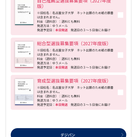
自己推薦型選抜募集要項（2027年度
版）
※旧校名：名古屋女子大学 ネット出願のため紙の願書
は含まれません。
料金（送料含）：送料とも無料
発送方法：ゆうメール
発送予定日：
本日発送
発送日の３～５日後にお届け
総合型選抜募集要項（2027年度版）
※旧校名：名古屋女子大学 ネット出願のため紙の願書
は含まれません。
料金（送料含）：送料とも無料
発送方法：ゆうメール
発送予定日：
本日発送
発送日の３～５日後にお届け
育成型選抜募集要項（2027年度版）
※旧校名：名古屋女子大学 ネット出願のため紙の願書
は含まれません。
料金（送料含）：送料とも無料
発送方法：ゆうメール
発送予定日：
本日発送
発送日の３～５日後にお届け
デジパン