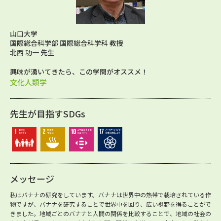
山口大学
国際総合科学部 国際総合科学科 教授
北西 功一 先生
興味が湧いてきたら、この学問がオススメ！
文化人類学
先生が目指すSDGs
メッセージ
私はバナナの研究をしています。バナナは世界中の熱帯で栽培されている作
物ですが、バナナを研究することで世界中を回り、広い視野を得ることがで
きました。地域ごとのバナナと人間の関係を比較することで、地域の社会の