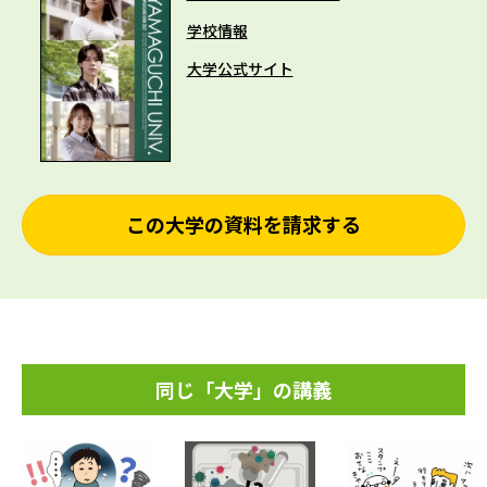
学校情報
大学公式サイト
この大学の資料を請求する
同じ「大学」の講義