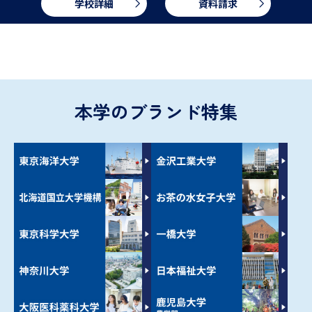
学校詳細
資料請求
本学のブランド特集