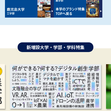
新増設大学・学部・学科特集