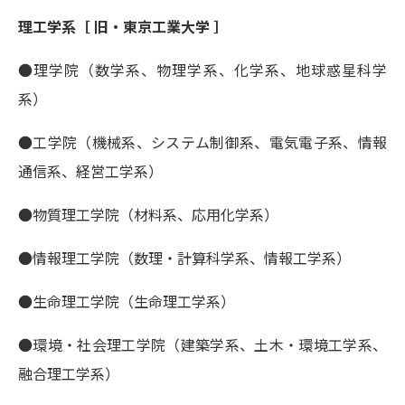
理工学系［ 旧・東京工業大学 ］
●理学院（数学系、物理学系、化学系、地球惑星科学
系）
●工学院（機械系、システム制御系、電気電子系、情報
通信系、経営工学系）
●物質理工学院（材料系、応用化学系）
●情報理工学院（数理・計算科学系、情報工学系）
●生命理工学院（生命理工学系）
●環境・社会理工学院（建築学系、土木・環境工学系、
融合理工学系）