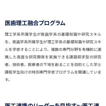
医歯理工融合プログラム
理工学系所属学生が医歯学系の基礎知識や研究スキル
を、医歯学系所属学生が理工学系の基礎知識や研究スキ
ルを学修することにより、複数の専門分野を有機的に連
携した高度な研究開発を実施できる課題探求型の研究
者、技術者、医療者の下地を創ることを目的とした学士
課程学生向けの特別専門学修プログラムを開講していま
す。
医工連携のリーダーを目指す～医工連