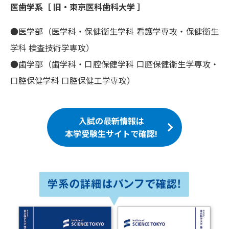
医歯学系［ 旧・東京医科歯科大学 ］
●医学部（医学科・保健衛生学科 看護学専攻・保健衛生
学科 検査技術学専攻）
●歯学部（歯学科・口腔保健学科 口腔保健衛生学専攻・
口腔保健学科 口腔保健工学専攻）
入試の最新情報は
本学受験生サイトで確認!