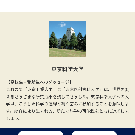
東京科学大学
【高校生・受験生へのメッセージ】
これまで「東京工業大学」と「東京医科歯科大学」は、世界を変
えるさまざまな研究成果を残してきました。東京科学大学への入
学は、こうした科学の連綿と続く営みに参加することを意味しま
す。統合により生まれる、新たな科学の可能性をともに追求しま
しょう。