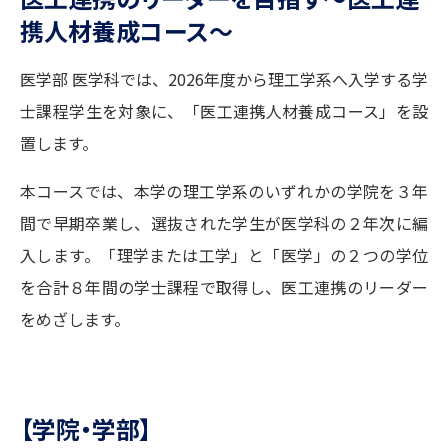
携人材養成コース～
医学部 医学科では、2026年度から理工学系へ入学する学
士課程学生を対象に、「医工連携人材養成コース」を設
置します。
本コースでは、本学の理工学系のいずれかの学院を３年
間で早期卒業し、選抜された学生が医学科の２年次に編
入します。「理学または工学」と「医学」の２つの学位
を合計８年間の学士課程で取得し、医工連携のリーダー
をめざします。
【学院・学部】