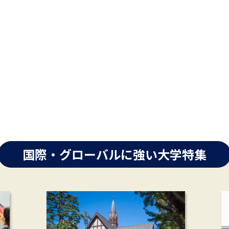
国際・グローバルに強い大学特集