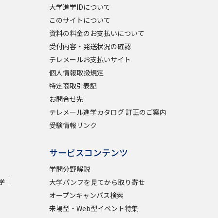
大学進学IDについて
このサイトについて
資料の料金のお支払いについて
受付内容・発送状況の確認
テレメールお支払いサイト
個人情報取扱規定
特定商取引表記
お問合せ先
テレメール進学カタログ 訂正のご案内
受験情報リンク
サービスコンテンツ
学問分野解説
学
大学パンフを見てから取り寄せ
オープンキャンパス検索
来場型・Web型イベント特集