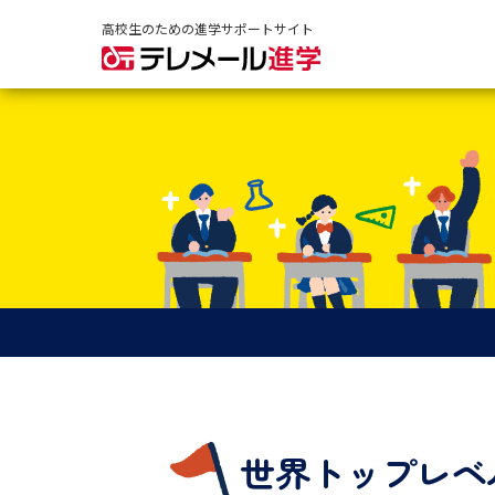
高校生のための進学サポートサイト
世界トップレベ