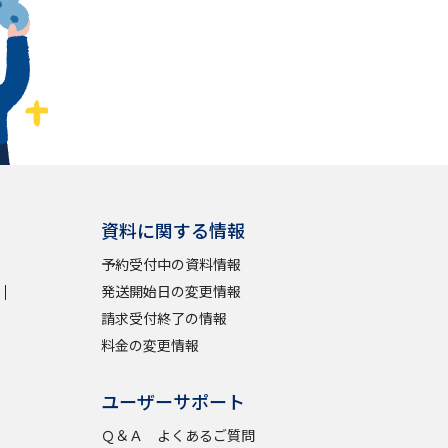
資料に関する情報
予約受付中の資料情報
発送開始日の変更情報
請求受付終了の情報
料金の変更情報
ユーザーサポート
Ｑ＆Ａ よくあるご質問