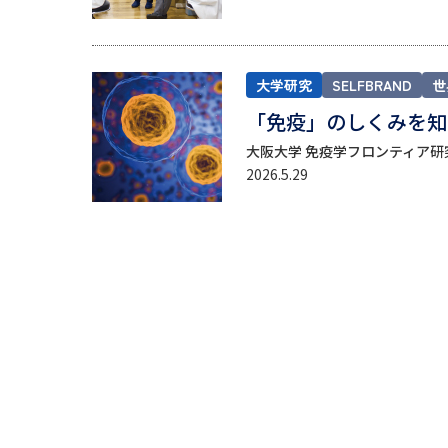
大学研究
SELFBRAND
世
「免疫」のしくみを知
大阪大学 免疫学フロンティア研究セ
2026.5.29