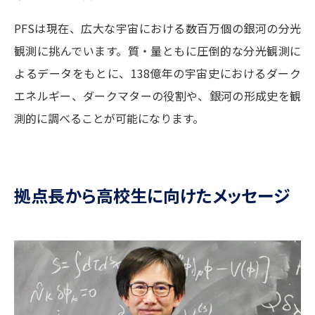
PFSは現在、広大な宇宙における数百万個の銀河の分光
観測に挑んでいます。質・量ともに圧倒的な分光観測に
よるデータをもとに、138億年の宇宙史におけるダーク
エネルギー、ダークマターの役割や、銀河の形成史を観
測的に調べることが可能になります。
拠点長から高校生に向けたメッセージ