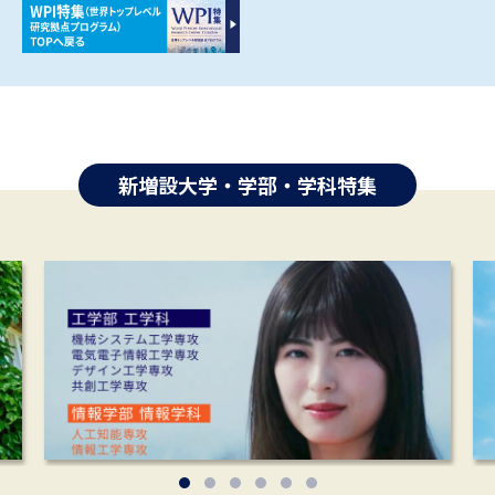
新増設大学・学部・学科特集