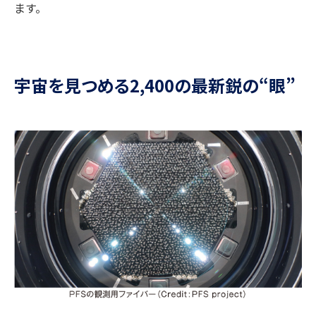
ます。
宇宙を見つめる2,400の最新鋭の“眼”