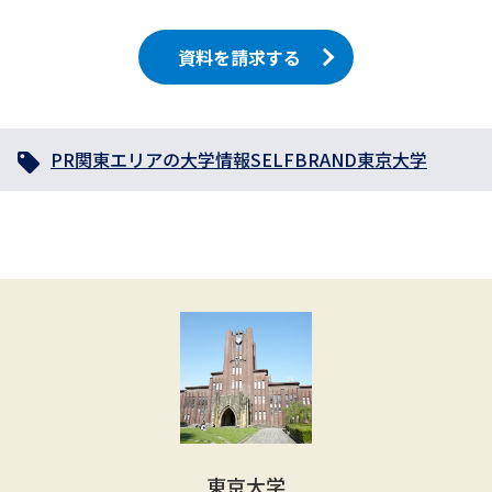
資料を請求する
PR
関東エリアの大学情報
SELFBRAND
東京大学
東京大学