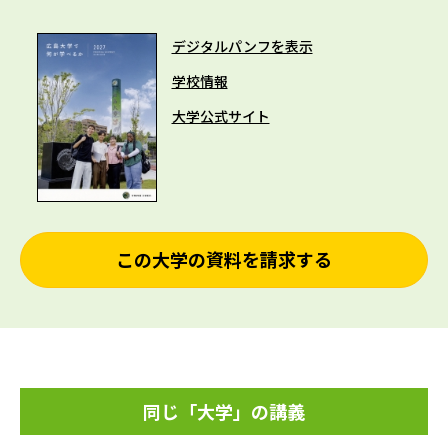
デジタルパンフを表示
学校情報
大学公式サイト
この大学の資料を請求する
同じ「大学」の講義